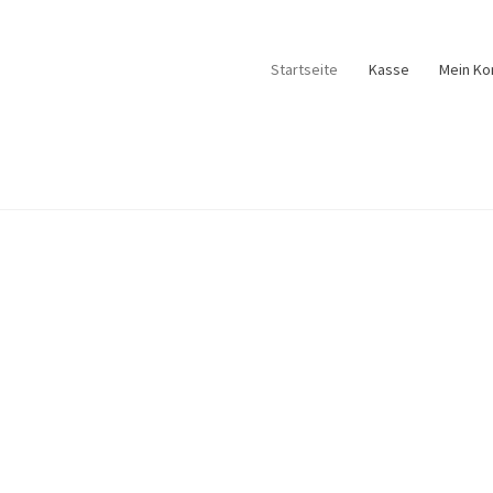
Startseite
Kasse
Mein Ko