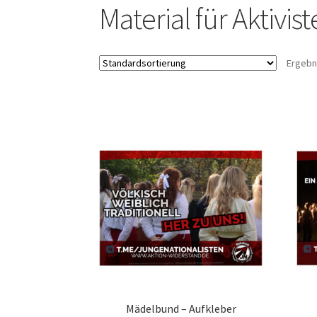
Material für Aktivist
Ergebn
Mädelbund – Aufkleber