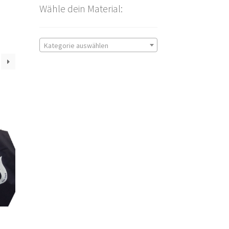
Wähle dein Material:
Kategorie auswählen