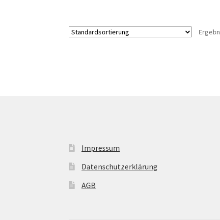
Ergebn
Impressum
Datenschutzerklärung
AGB