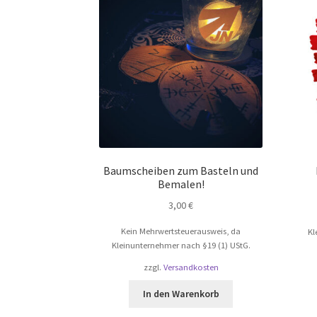
Baumscheiben zum Basteln und
Bemalen!
3,00
€
Kein Mehrwertsteuerausweis, da
Kl
Kleinunternehmer nach §19 (1) UStG.
zzgl.
Versandkosten
In den Warenkorb