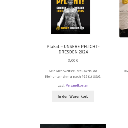
Plakat – UNSERE PFLICHT-
DRESDEN 2024
3,00
€
Kein Mehrwertsteuerausweis, da
Kl
Kleinunternehmer nach §19 (1) UStG.
zzgl.
Versandkosten
In den Warenkorb