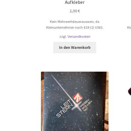
Aufkleber
2,00
€
Kein Mehrwertsteuerausweis, da
Kleinunternehmer nach §19 (1) UStG.
Kl
zzgl.
Versandkosten
In den Warenkorb