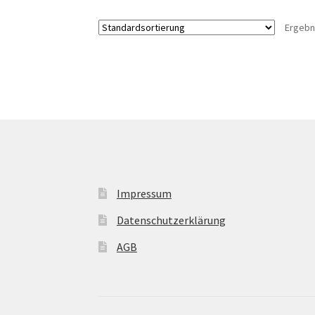
Ergebn
Impressum
Datenschutzerklärung
AGB