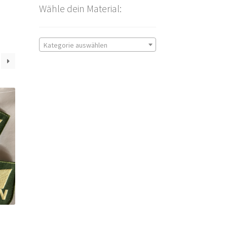
Wähle dein Material:
Kategorie auswählen