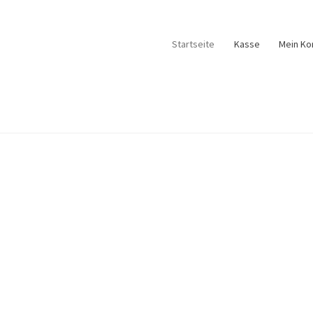
Startseite
Kasse
Mein Ko