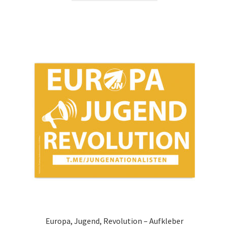
Europa, Jugend, Revolution – Aufkleber