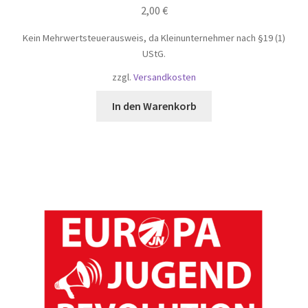
2,00
€
Kein Mehrwertsteuerausweis, da Kleinunternehmer nach §19 (1)
UStG.
zzgl.
Versandkosten
In den Warenkorb