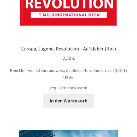
Europa, Jugend, Revolution – Aufkleber (Rot)
2,50
€
Kein Mehrwertsteuerausweis, da Kleinunternehmer nach §19 (1)
UStG.
zzgl.
Versandkosten
In den Warenkorb