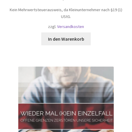
Kein Mehrwertsteuerausweis, da Kleinunternehmer nach §19 (1)
UStG.
zzgl.
Versandkosten
In den Warenkorb