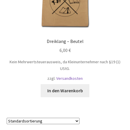
Dreiklang – Beutel
6,00
€
Kein Mehrwertsteuerausweis, da Kleinunternehmer nach §19 (1)
UStG.
zzgl.
Versandkosten
In den Warenkorb