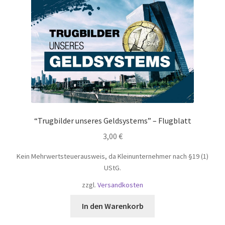
“Trugbilder unseres Geldsystems” – Flugblatt
3,00
€
Kein Mehrwertsteuerausweis, da Kleinunternehmer nach §19 (1)
UStG.
zzgl.
Versandkosten
In den Warenkorb