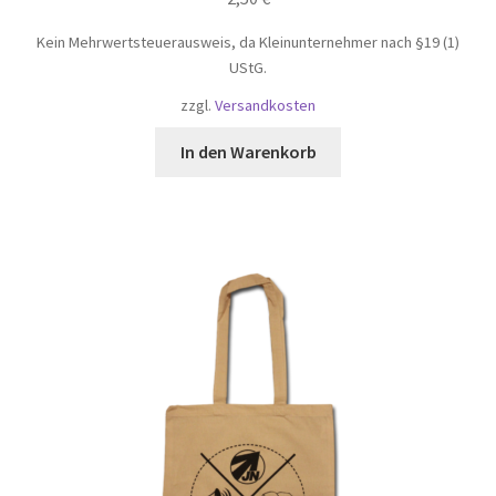
Kein Mehrwertsteuerausweis, da Kleinunternehmer nach §19 (1)
UStG.
zzgl.
Versandkosten
In den Warenkorb