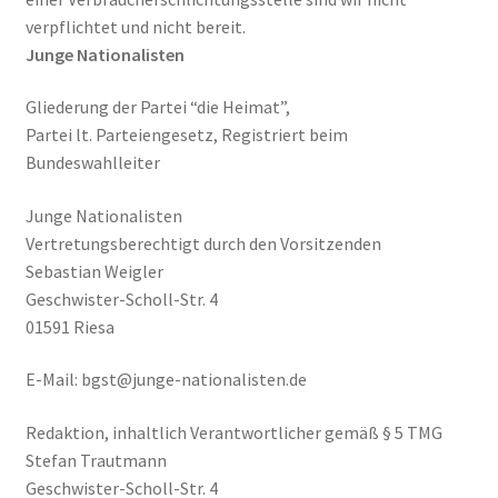
verpflichtet und nicht bereit.
Junge Nationalisten
Gliederung der Partei “die Heimat”,
Partei lt. Parteiengesetz, Registriert beim
Bundeswahlleiter
Junge Nationalisten
Vertretungsberechtigt durch den Vorsitzenden
Sebastian Weigler
Geschwister-Scholl-Str. 4
01591 Riesa
E-Mail: bgst@junge-nationalisten.de
Redaktion, inhaltlich Verantwortlicher gemäß § 5 TMG
Stefan Trautmann
Geschwister-Scholl-Str. 4