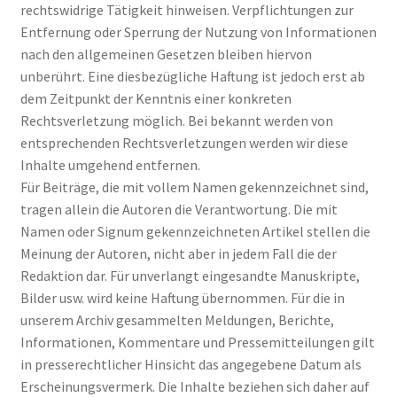
rechtswidrige Tätigkeit hinweisen. Verpflichtungen zur
Entfernung oder Sperrung der Nutzung von Informationen
nach den allgemeinen Gesetzen bleiben hiervon
unberührt. Eine diesbezügliche Haftung ist jedoch erst ab
dem Zeitpunkt der Kenntnis einer konkreten
Rechtsverletzung möglich. Bei bekannt werden von
entsprechenden Rechtsverletzungen werden wir diese
Inhalte umgehend entfernen.
Für Beiträge, die mit vollem Namen gekennzeichnet sind,
tragen allein die Autoren die Verantwortung. Die mit
Namen oder Signum gekennzeichneten Artikel stellen die
Meinung der Autoren, nicht aber in jedem Fall die der
Redaktion dar. Für unverlangt eingesandte Manuskripte,
Bilder usw. wird keine Haftung übernommen. Für die in
unserem Archiv gesammelten Meldungen, Berichte,
Informationen, Kommentare und Pressemitteilungen gilt
in presserechtlicher Hinsicht das angegebene Datum als
Erscheinungsvermerk. Die Inhalte beziehen sich daher auf