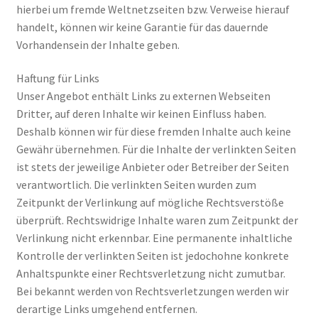
hierbei um fremde Weltnetzseiten bzw. Verweise hierauf
handelt, können wir keine Garantie für das dauernde
Vorhandensein der Inhalte geben.
Haftung für Links
Unser Angebot enthält Links zu externen Webseiten
Dritter, auf deren Inhalte wir keinen Einfluss haben.
Deshalb können wir für diese fremden Inhalte auch keine
Gewähr übernehmen. Für die Inhalte der verlinkten Seiten
ist stets der jeweilige Anbieter oder Betreiber der Seiten
verantwortlich. Die verlinkten Seiten wurden zum
Zeitpunkt der Verlinkung auf mögliche Rechtsverstöße
überprüft. Rechtswidrige Inhalte waren zum Zeitpunkt der
Verlinkung nicht erkennbar. Eine permanente inhaltliche
Kontrolle der verlinkten Seiten ist jedochohne konkrete
Anhaltspunkte einer Rechtsverletzung nicht zumutbar.
Bei bekannt werden von Rechtsverletzungen werden wir
derartige Links umgehend entfernen.