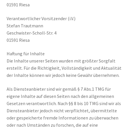
01591 Riesa
Verantwortlicher Vorsitzender (i.V.)
Stefan Trautmann
Geschwister-Scholl-Str. 4
01591 Riesa
Haftung für Inhalte
Die Inhalte unserer Seiten wurden mit größter Sorgfalt
erstellt. Für die Richtigkeit, Vollständigkeit und Aktualität
der Inhalte können wir jedoch keine Gewähr übernehmen.
Als Diensteanbieter sind wir gemäß § 7 Abs.1 TMG für
eigene Inhalte auf diesen Seiten nach den allgemeinen
Gesetzen verantwortlich. Nach §§ 8 bis 10 TMG sind wir als
Diensteanbieter jedoch nicht verpflichtet, übermittelte
oder gespeicherte fremde Informationen zu überwachen
oder nach Umständen zu forschen, die auf eine