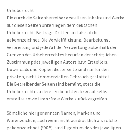
Urheberrecht
Die durch die Seitenbetreiber erstellten Inhalte und Werke
auf diesen Seiten unterliegen dem deutschen
Urheberrecht. Beiträge Dritter sind als solche
gekennzeichnet. Die Vervielfältigung, Bearbeitung,
Verbreitung und jede Art der Verwertung außerhalb der
Grenzen des Urheberrechtes bedürfen der schriftlichen
Zustimmung des jeweiligen Autors bzw. Erstellers.
Downloads und Kopien dieser Seite sind nur für den
privaten, nicht kommerziellen Gebrauch gestattet.
Die Betreiber der Seiten sind bemüht, stets die
Urheberrechte anderer zu beachten bzw. auf selbst
erstellte sowie lizenzfreie Werke zurückzugreifen.
Sämtliche hier genannten Namen, Marken und
Warenzeichen, auch wenn nicht ausdrücklich als solche
gekennzeichnet (™©®), sind Eigentum der/des jeweiligen