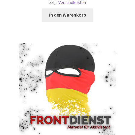
zzgl.
Versandkosten
In den Warenkorb