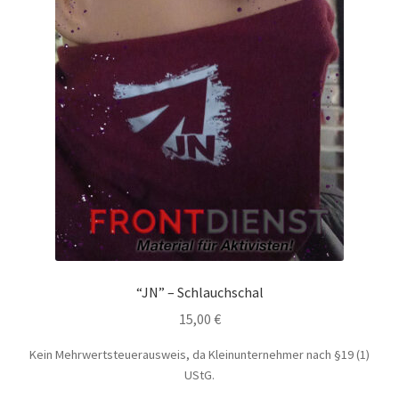
“JN” – Schlauchschal
15,00
€
Kein Mehrwertsteuerausweis, da Kleinunternehmer nach §19 (1)
UStG.