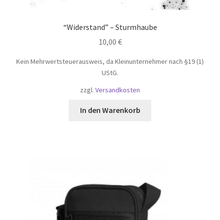
“Widerstand” – Sturmhaube
10,00
€
Kein Mehrwertsteuerausweis, da Kleinunternehmer nach §19 (1)
UStG.
zzgl.
Versandkosten
In den Warenkorb