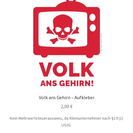
Volk ans Gehirn – Aufkleber
2,00
€
Kein Mehrwertsteuerausweis, da Kleinunternehmer nach §19 (1)
UStG.