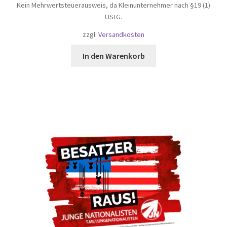
Kein Mehrwertsteuerausweis, da Kleinunternehmer nach §19 (1)
UStG.
zzgl.
Versandkosten
In den Warenkorb