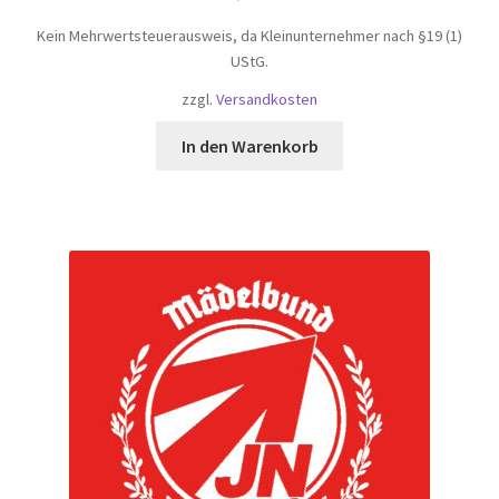
Kein Mehrwertsteuerausweis, da Kleinunternehmer nach §19 (1)
UStG.
zzgl.
Versandkosten
In den Warenkorb