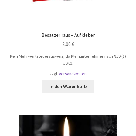
Besatzer raus – Aufkleber
2,00
€
Kein Mehrwertsteuerausweis, da Kleinunternehmer nach §19 (1)
UStG.
zzgl.
Versandkosten
In den Warenkorb