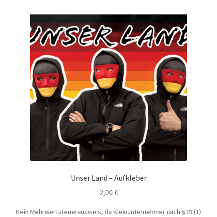
Unser Land – Aufkleber
2,00
€
Kein Mehrwertsteuerausweis, da Kleinunternehmer nach §19 (1)