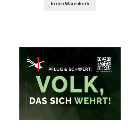
In den Warenkorb