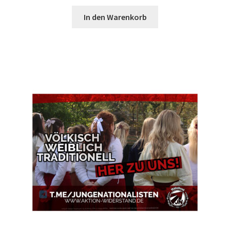
In den Warenkorb