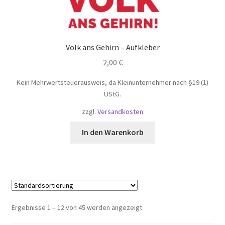
Volk ans Gehirn – Aufkleber
2,00
€
Kein Mehrwertsteuerausweis, da Kleinunternehmer nach §19 (1)
UStG.
zzgl.
Versandkosten
In den Warenkorb
Ergebnisse 1 – 12 von 45 werden angezeigt