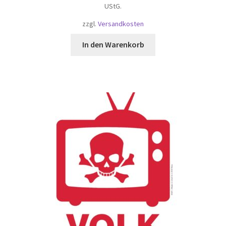
UStG.
zzgl.
Versandkosten
In den Warenkorb