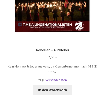
Rebellen – Aufkleber
2,50
€
Kein Mehrwertsteuerausweis, da Kleinunternehmer nach §19 (1)
UStG.
zzgl.
Versandkosten
In den Warenkorb