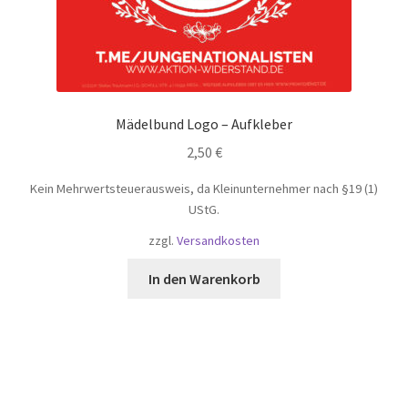
Mädelbund Logo – Aufkleber
2,50
€
Kein Mehrwertsteuerausweis, da Kleinunternehmer nach §19 (1)
UStG.
zzgl.
Versandkosten
In den Warenkorb