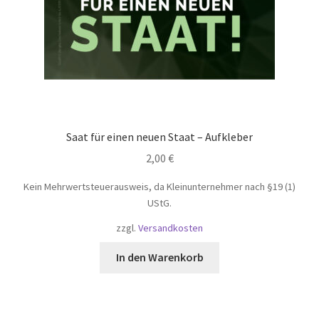
Saat für einen neuen Staat – Aufkleber
2,00
€
Kein Mehrwertsteuerausweis, da Kleinunternehmer nach §19 (1)
UStG.
zzgl.
Versandkosten
In den Warenkorb