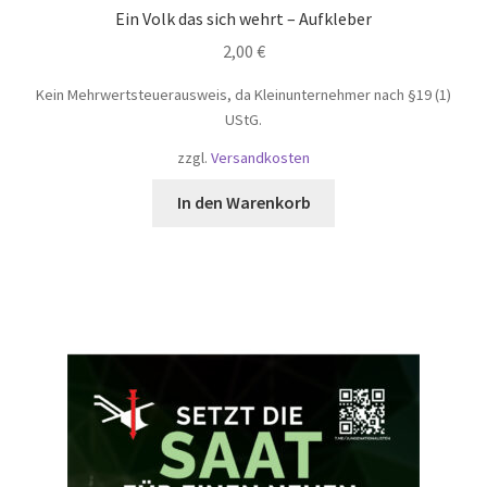
Ein Volk das sich wehrt – Aufkleber
2,00
€
Kein Mehrwertsteuerausweis, da Kleinunternehmer nach §19 (1)
UStG.
zzgl.
Versandkosten
In den Warenkorb