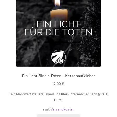
Ein Licht für die Toten – Kerzenaufkleber
2,00
€
Kein Mehrwertsteuerausweis, da Kleinunternehmer nach §19 (1)
UStG.
zzgl.
Versandkosten