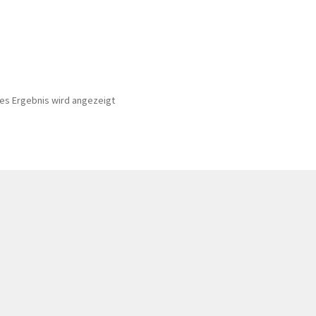
nes Ergebnis wird angezeigt