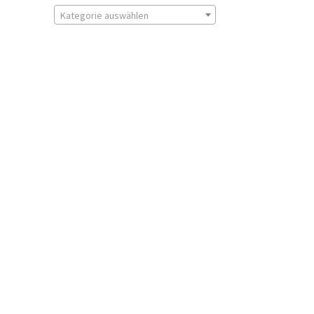
Kategorie auswählen