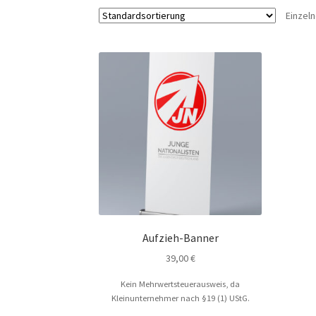
Einzel
Aufzieh-Banner
39,00
€
Kein Mehrwertsteuerausweis, da
Kleinunternehmer nach §19 (1) UStG.