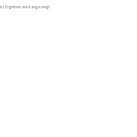
nes Ergebnis wird angezeigt