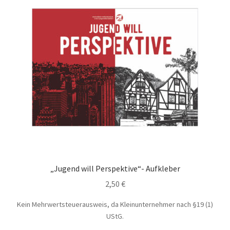
„Jugend will Perspektive“- Aufkleber
2,50
€
Kein Mehrwertsteuerausweis, da Kleinunternehmer nach §19 (1)
UStG.