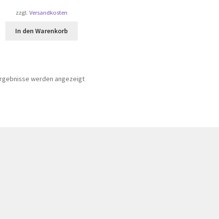
zzgl.
Versandkosten
In den Warenkorb
 Ergebnisse werden angezeigt