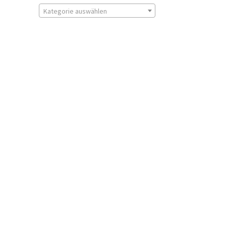
Kategorie auswählen