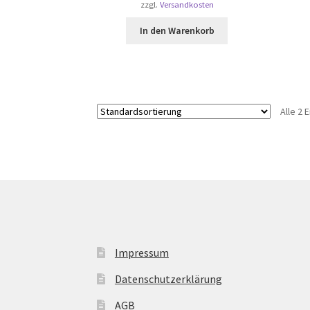
zzgl.
Versandkosten
In den Warenkorb
Alle 2
Impressum
Datenschutzerklärung
AGB