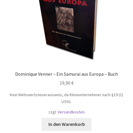
Dominique Venner – Ein Samurai aus Europa – Buch
19,90
€
Kein Mehrwertsteuerausweis, da Kleinunternehmer nach §19 (1)
UStG.
zzgl.
Versandkosten
In den Warenkorb