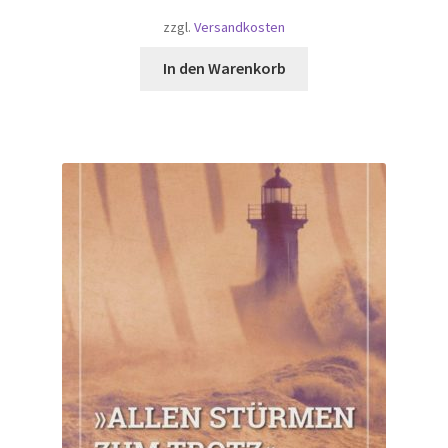
zzgl.
Versandkosten
In den Warenkorb