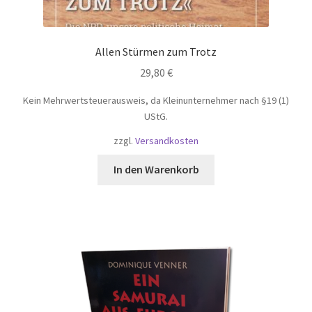
Allen Stürmen zum Trotz
29,80
€
Kein Mehrwertsteuerausweis, da Kleinunternehmer nach §19 (1)
UStG.
zzgl.
Versandkosten
In den Warenkorb