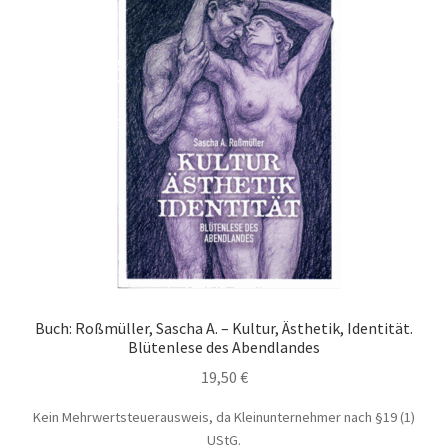
Buch: Roßmüller, Sascha A. – Kultur, Ästhetik, Identität.
Blütenlese des Abendlandes
19,50
€
Kein Mehrwertsteuerausweis, da Kleinunternehmer nach §19 (1)
UStG.