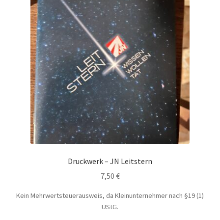
Druckwerk – JN Leitstern
7,50
€
Kein Mehrwertsteuerausweis, da Kleinunternehmer nach §19 (1)
UStG.