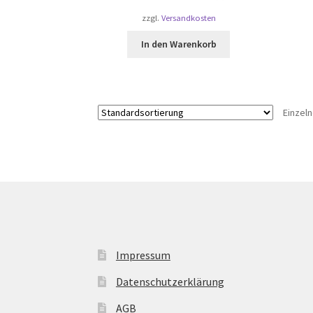
zzgl.
Versandkosten
In den Warenkorb
Einzel
Impressum
Datenschutzerklärung
AGB