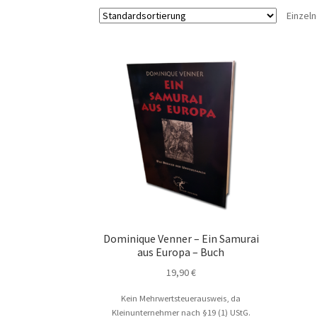
Einzel
Dominique Venner – Ein Samurai
aus Europa – Buch
19,90
€
Kein Mehrwertsteuerausweis, da
Kleinunternehmer nach §19 (1) UStG.