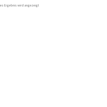
nes Ergebnis wird angezeigt