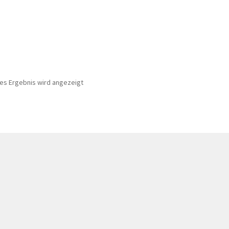
nes Ergebnis wird angezeigt