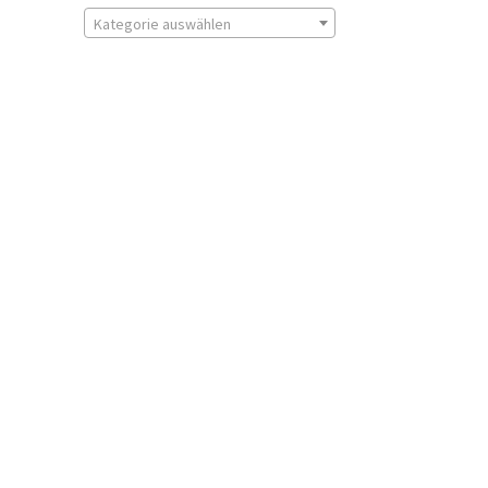
Kategorie auswählen