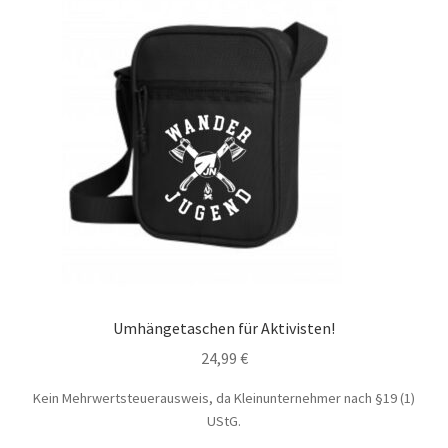
Umhängetaschen für Aktivisten!
24,99
€
Kein Mehrwertsteuerausweis, da Kleinunternehmer nach §19 (1)
UStG.