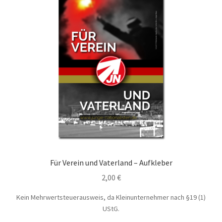
Für Verein und Vaterland – Aufkleber
2,00
€
Kein Mehrwertsteuerausweis, da Kleinunternehmer nach §19 (1)
UStG.