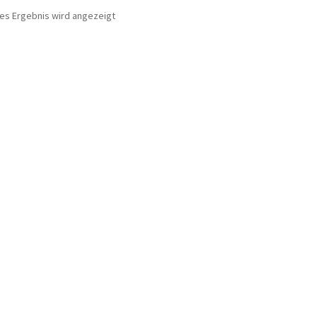
nes Ergebnis wird angezeigt