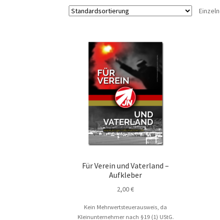
Einzel
Für Verein und Vaterland –
Aufkleber
2,00
€
Kein Mehrwertsteuerausweis, da
Kleinunternehmer nach §19 (1) UStG.