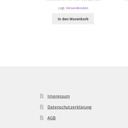
zzgl.
Versandkosten
In den Warenkorb
Impressum
Datenschutzerklärung
AGB