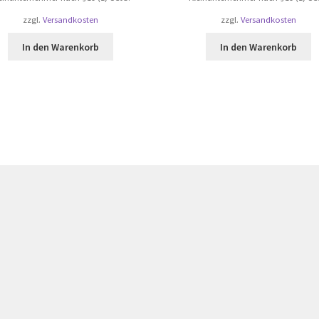
zzgl.
Versandkosten
zzgl.
Versandkosten
In den Warenkorb
In den Warenkorb