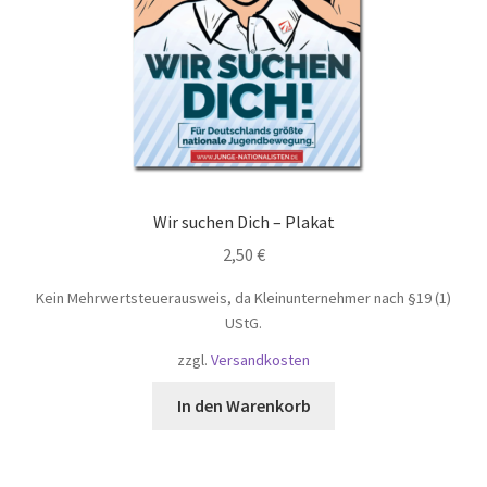
Wir suchen Dich – Plakat
2,50
€
Kein Mehrwertsteuerausweis, da Kleinunternehmer nach §19 (1)
UStG.
zzgl.
Versandkosten
In den Warenkorb