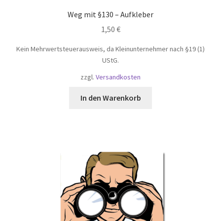
Weg mit §130 – Aufkleber
1,50
€
Kein Mehrwertsteuerausweis, da Kleinunternehmer nach §19 (1)
UStG.
zzgl.
Versandkosten
In den Warenkorb