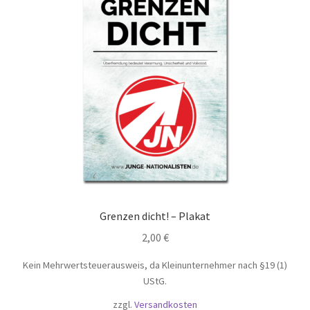
Grenzen dicht! – Plakat
2,00
€
Kein Mehrwertsteuerausweis, da Kleinunternehmer nach §19 (1)
UStG.
zzgl.
Versandkosten