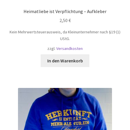
Heimatliebe ist Verpflichtung – Aufkleber
2,50
€
Kein Mehrwertsteuerausweis, da Kleinunternehmer nach §19 (1)
UStG.
zzgl.
Versandkosten
In den Warenkorb