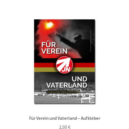
Für Verein und Vaterland – Aufkleber
2,00
€