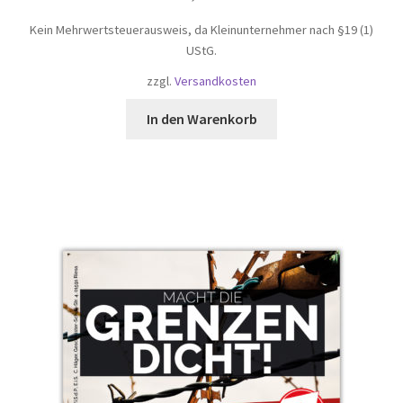
Kein Mehrwertsteuerausweis, da Kleinunternehmer nach §19 (1)
UStG.
zzgl.
Versandkosten
In den Warenkorb