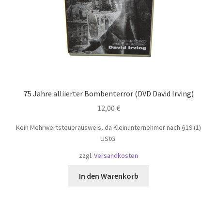
75 Jahre alliierter Bombenterror (DVD David Irving)
12,00
€
Kein Mehrwertsteuerausweis, da Kleinunternehmer nach §19 (1)
UStG.
zzgl.
Versandkosten
In den Warenkorb