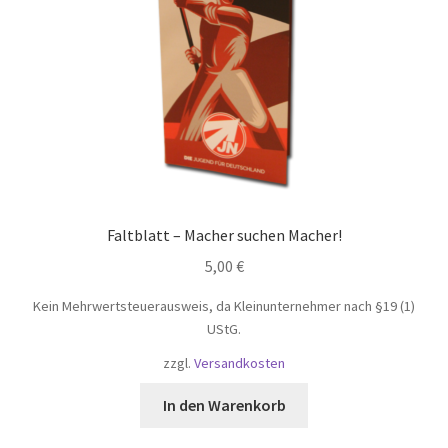
Faltblatt – Macher suchen Macher!
5,00
€
Kein Mehrwertsteuerausweis, da Kleinunternehmer nach §19 (1)
UStG.
zzgl.
Versandkosten
In den Warenkorb