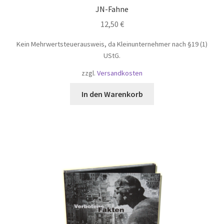
JN-Fahne
12,50
€
Kein Mehrwertsteuerausweis, da Kleinunternehmer nach §19 (1)
UStG.
zzgl.
Versandkosten
In den Warenkorb