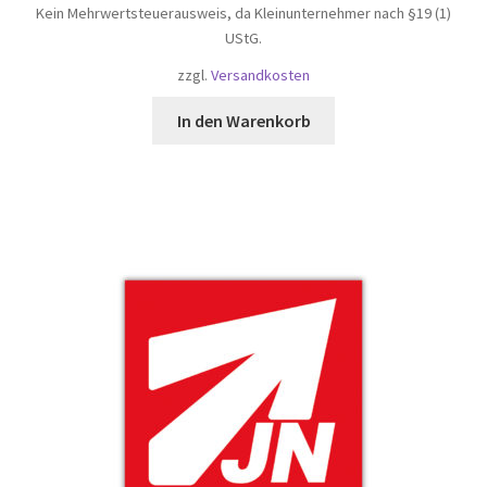
Kein Mehrwertsteuerausweis, da Kleinunternehmer nach §19 (1)
UStG.
zzgl.
Versandkosten
In den Warenkorb