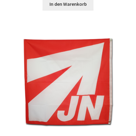
In den Warenkorb