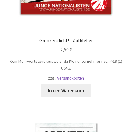
Grenzen dicht! – Aufkleber
2,50
€
Kein Mehrwertsteuerausweis, da Kleinunternehmer nach §19 (1)
UStG.
zzgl.
Versandkosten
In den Warenkorb