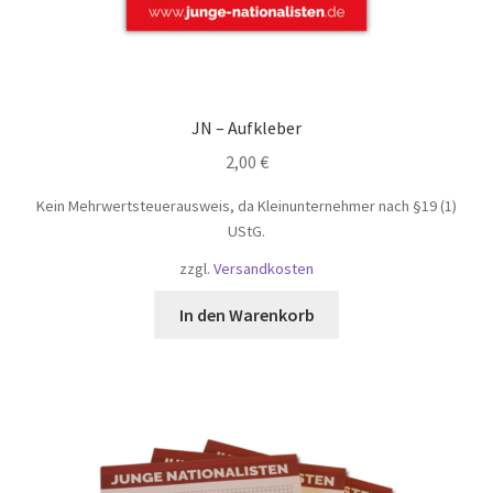
JN – Aufkleber
2,00
€
Kein Mehrwertsteuerausweis, da Kleinunternehmer nach §19 (1)
UStG.
zzgl.
Versandkosten
In den Warenkorb