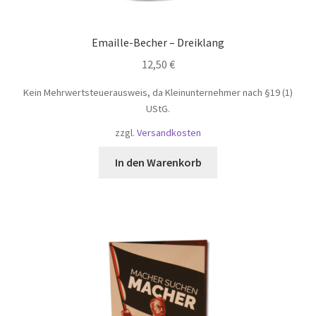
Emaille-Becher – Dreiklang
12,50
€
Kein Mehrwertsteuerausweis, da Kleinunternehmer nach §19 (1)
UStG.
zzgl.
Versandkosten
In den Warenkorb