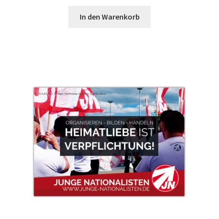
In den Warenkorb