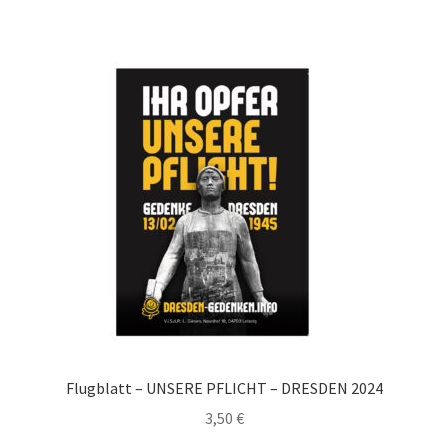
Flugblatt – UNSERE PFLICHT – DRESDEN 2024
3,50
€