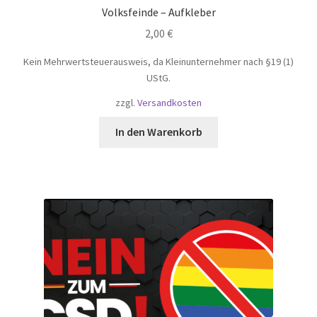
Volksfeinde – Aufkleber
2,00
€
Kein Mehrwertsteuerausweis, da Kleinunternehmer nach §19 (1)
UStG.
zzgl.
Versandkosten
In den Warenkorb