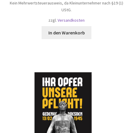
Kein Mehrwertsteuerausweis, da Kleinunternehmer nach §19 (1)
UStG.
zzgl.
Versandkosten
In den Warenkorb