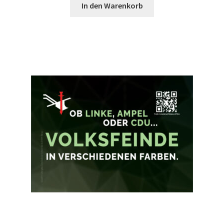
In den Warenkorb