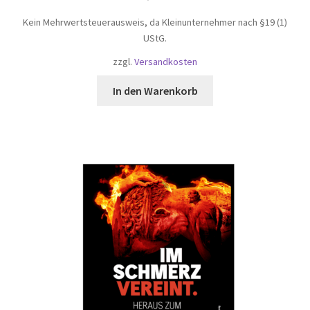
Kein Mehrwertsteuerausweis, da Kleinunternehmer nach §19 (1)
UStG.
zzgl.
Versandkosten
In den Warenkorb