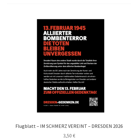
Flugblatt – IM SCHMERZ VEREINT – DRESDEN 2026
3,50
€