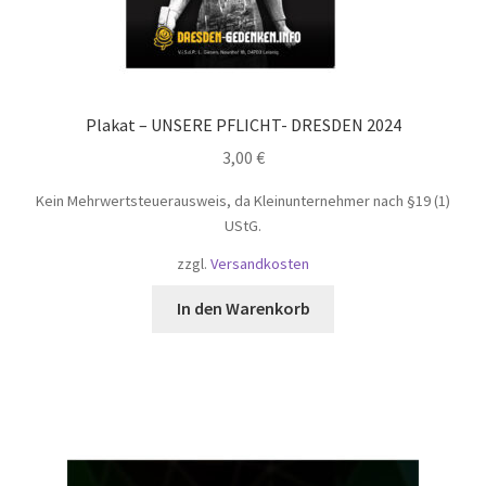
Plakat – UNSERE PFLICHT- DRESDEN 2024
3,00
€
Kein Mehrwertsteuerausweis, da Kleinunternehmer nach §19 (1)
UStG.
zzgl.
Versandkosten
In den Warenkorb