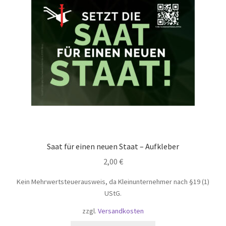
Saat für einen neuen Staat – Aufkleber
2,00
€
Kein Mehrwertsteuerausweis, da Kleinunternehmer nach §19 (1)
UStG.
zzgl.
Versandkosten