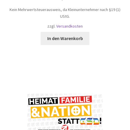
Kein Mehrwertsteuerausweis, da Kleinunternehmer nach §19 (1)
UStG.
zzgl.
Versandkosten
In den Warenkorb