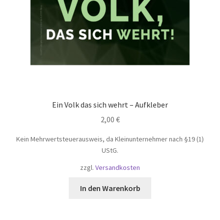
Ein Volk das sich wehrt – Aufkleber
2,00
€
Kein Mehrwertsteuerausweis, da Kleinunternehmer nach §19 (1)
UStG.
zzgl.
Versandkosten
In den Warenkorb