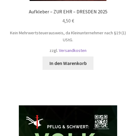
Aufkleber – ZUR EHR – DRESDEN 2025
4,50
€
Kein Mehrwertsteuerausweis, da Kleinunternehmer nach §19 (1)
UStG.
zzgl.
Versandkosten
In den Warenkorb