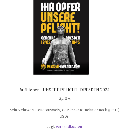
Aufkleber – UNSERE PFLICHT- DRESDEN 2024
3,50
€
Kein Mehrwertsteuerausweis, da Kleinunternehmer nach §19 (1)
UStG.
zzgl.
Versandkosten