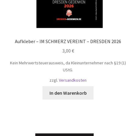
Aufkleber – IM SCHMERZ VEREINT – DRESDEN 2026
3,00
€
Kein Mehrwertsteuerausweis, da Kleinunternehmer nach §19 (1)
UStG.
zzgl.
Versandkosten
In den Warenkorb