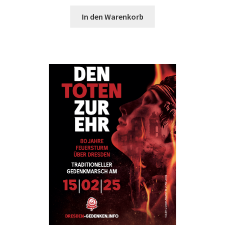
In den Warenkorb