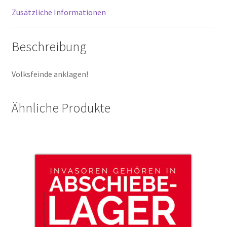
Zusätzliche Informationen
Beschreibung
Volksfeinde anklagen!
Ähnliche Produkte