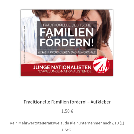
Traditionelle Familien fördern! – Aufkleber
1,50
€
Kein Mehrwertsteuerausweis, da Kleinunternehmer nach §19 (1)
UStG.