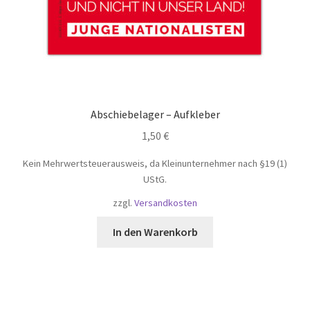
Abschiebelager – Aufkleber
1,50
€
Kein Mehrwertsteuerausweis, da Kleinunternehmer nach §19 (1)
UStG.
zzgl.
Versandkosten
In den Warenkorb