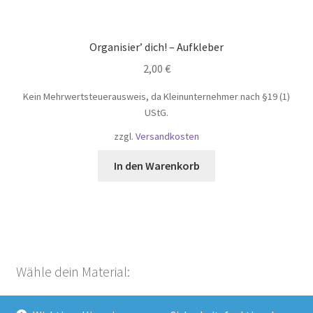
Organisier’ dich! – Aufkleber
2,00
€
Kein Mehrwertsteuerausweis, da Kleinunternehmer nach §19 (1)
UStG.
zzgl.
Versandkosten
In den Warenkorb
Wähle dein Material: