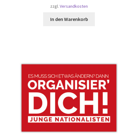
zzgl.
Versandkosten
In den Warenkorb