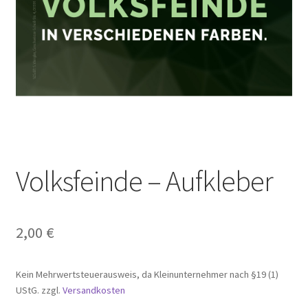
Volksfeinde – Aufkleber
2,00
€
Kein Mehrwertsteuerausweis, da Kleinunternehmer nach §19 (1)
UStG.
zzgl.
Versandkosten