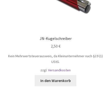
JN-Kugelschreiber
2,50
€
Kein Mehrwertsteuerausweis, da Kleinunternehmer nach §19 (1)
UStG.
zzgl.
Versandkosten
In den Warenkorb