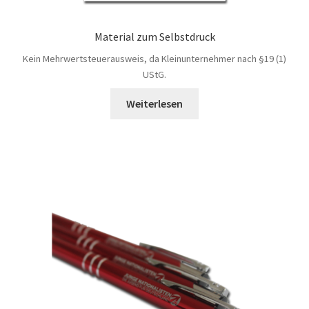
Material zum Selbstdruck
Kein Mehrwertsteuerausweis, da Kleinunternehmer nach §19 (1)
UStG.
Weiterlesen