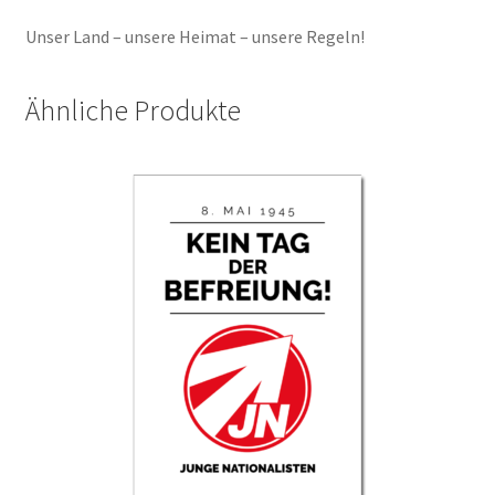
Unser Land – unsere Heimat – unsere Regeln!
Ähnliche Produkte