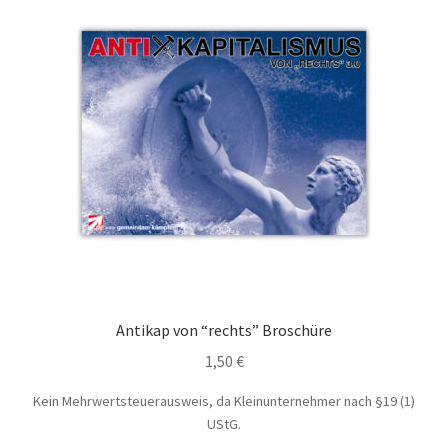
Antikap von “rechts” Broschüre
1,50
€
Kein Mehrwertsteuerausweis, da Kleinunternehmer nach §19 (1)
UStG.