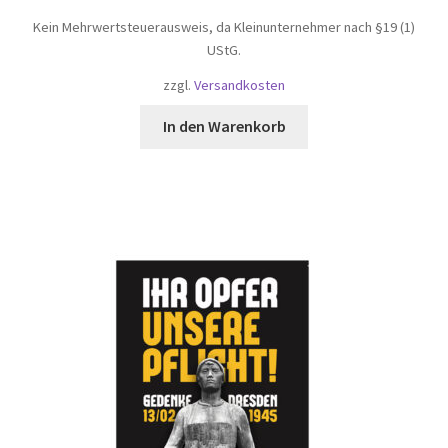
Kein Mehrwertsteuerausweis, da Kleinunternehmer nach §19 (1)
UStG.
zzgl.
Versandkosten
In den Warenkorb