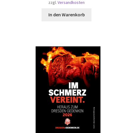
zzgl.
Versandkosten
In den Warenkorb