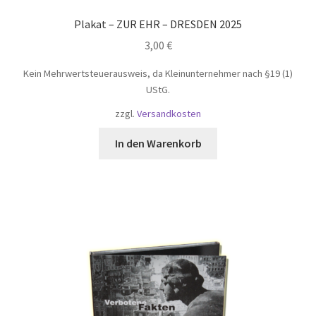
Plakat – ZUR EHR – DRESDEN 2025
3,00
€
Kein Mehrwertsteuerausweis, da Kleinunternehmer nach §19 (1)
UStG.
zzgl.
Versandkosten
In den Warenkorb