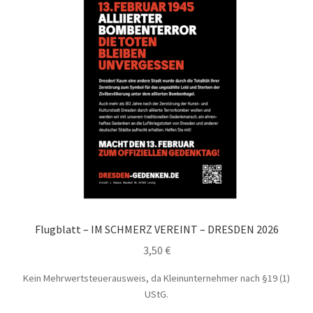
Flugblatt – IM SCHMERZ VEREINT – DRESDEN 2026
3,50
€
Kein Mehrwertsteuerausweis, da Kleinunternehmer nach §19 (1)
UStG.