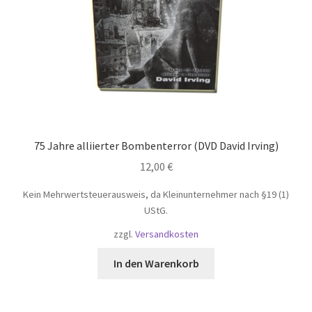
75 Jahre alliierter Bombenterror (DVD David Irving)
12,00
€
Kein Mehrwertsteuerausweis, da Kleinunternehmer nach §19 (1)
UStG.
zzgl.
Versandkosten
In den Warenkorb