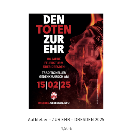
Aufkleber – ZUR EHR – DRESDEN 2025
4,50
€