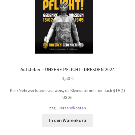
Aufkleber – UNSERE PFLICHT- DRESDEN 2024
3,50
€
Kein Mehrwertsteuerausweis, da Kleinunternehmer nach §19 (1)
UStG.
zzgl.
Versandkosten
In den Warenkorb