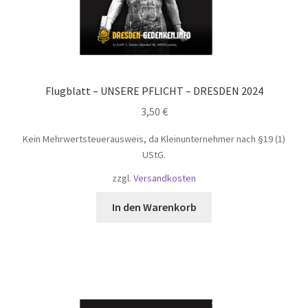
Flugblatt – UNSERE PFLICHT – DRESDEN 2024
3,50
€
Kein Mehrwertsteuerausweis, da Kleinunternehmer nach §19 (1)
UStG.
zzgl.
Versandkosten
In den Warenkorb