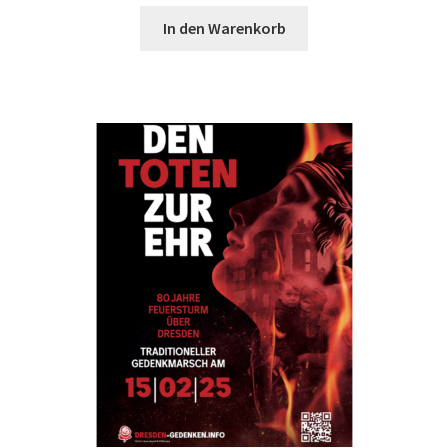
In den Warenkorb