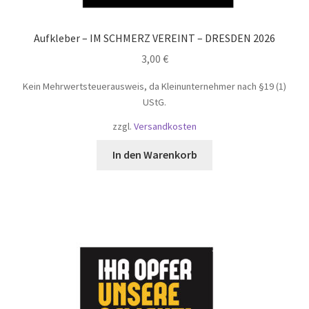
Aufkleber – IM SCHMERZ VEREINT – DRESDEN 2026
3,00
€
Kein Mehrwertsteuerausweis, da Kleinunternehmer nach §19 (1)
UStG.
zzgl.
Versandkosten
In den Warenkorb