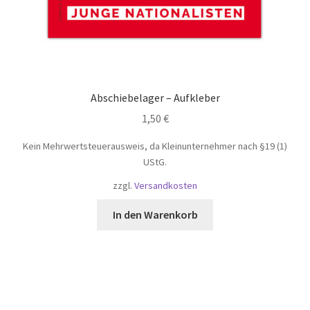
Abschiebelager – Aufkleber
1,50
€
Kein Mehrwertsteuerausweis, da Kleinunternehmer nach §19 (1)
UStG.
zzgl.
Versandkosten
In den Warenkorb