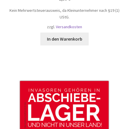
Kein Mehrwertsteuerausweis, da Kleinunternehmer nach §19 (1)
UStG.
zzgl.
Versandkosten
In den Warenkorb