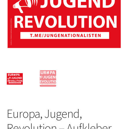
Europa, Jugend,
Revolution – Aufkleber