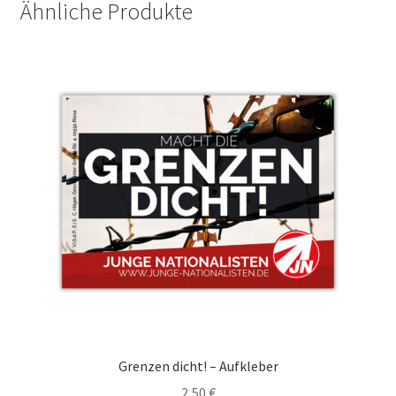
Ähnliche Produkte
Grenzen dicht! – Aufkleber
2,50
€