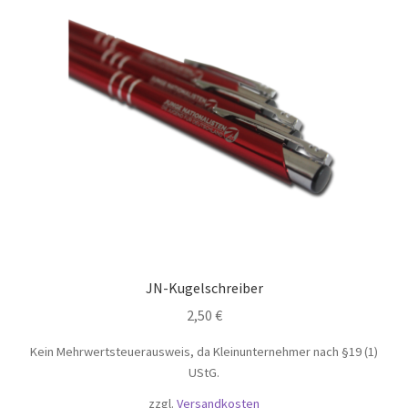
JN-Kugelschreiber
2,50
€
Kein Mehrwertsteuerausweis, da Kleinunternehmer nach §19 (1)
UStG.
zzgl.
Versandkosten