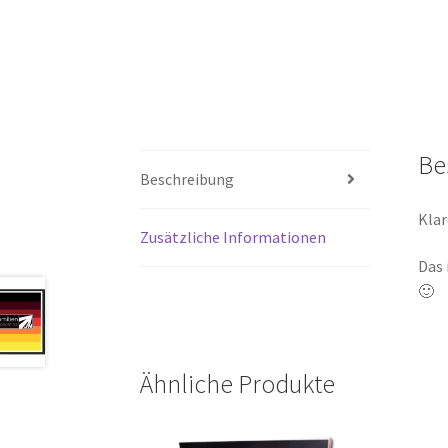
Be
Beschreibung
Klar
Zusätzliche Informationen
Das 
🙂
Ähnliche Produkte