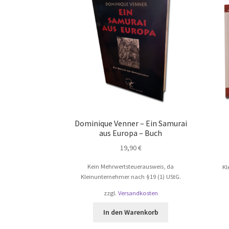
Dominique Venner – Ein Samurai
aus Europa – Buch
19,90
€
Kein Mehrwertsteuerausweis, da
Kl
Kleinunternehmer nach §19 (1) UStG.
zzgl.
Versandkosten
In den Warenkorb