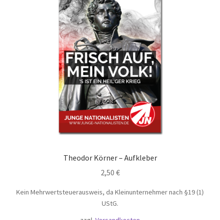
Theodor Körner – Aufkleber
2,50
€
Kein Mehrwertsteuerausweis, da Kleinunternehmer nach §19 (1)
UStG.