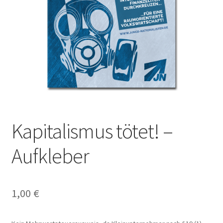
Kapitalismus tötet! –
Aufkleber
1,00
€