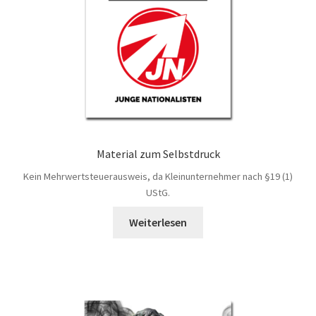
Material zum Selbstdruck
Kein Mehrwertsteuerausweis, da Kleinunternehmer nach §19 (1)
UStG.
Weiterlesen