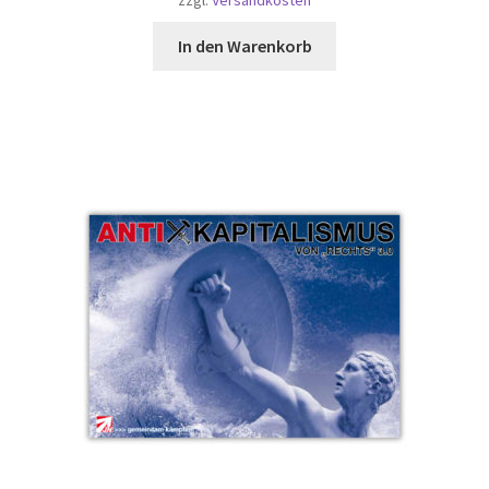
zzgl.
Versandkosten
In den Warenkorb