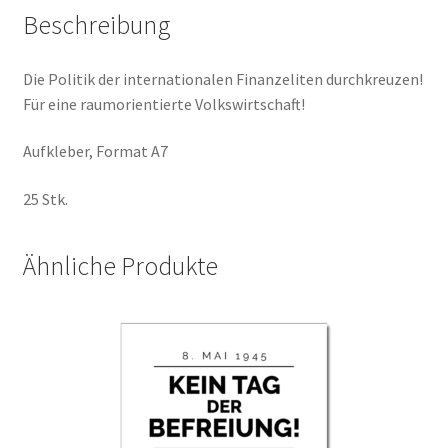
Beschreibung
Die Politik der internationalen Finanzeliten durchkreuzen!
Für eine raumorientierte Volkswirtschaft!
Aufkleber, Format A7
25 Stk.
Ähnliche Produkte