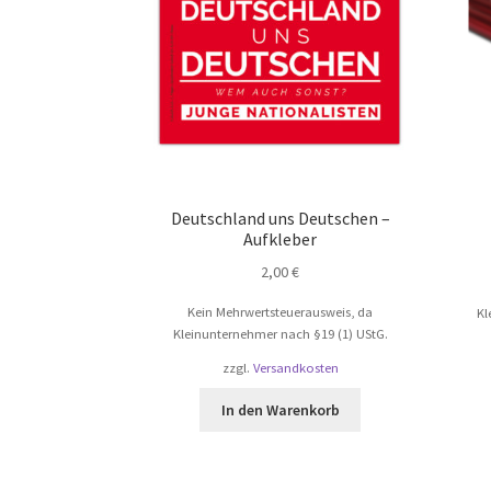
Deutschland uns Deutschen –
Aufkleber
2,00
€
Kein Mehrwertsteuerausweis, da
Kl
Kleinunternehmer nach §19 (1) UStG.
zzgl.
Versandkosten
In den Warenkorb