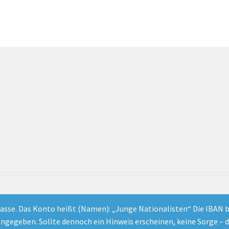
asse. Das Konto heißt (Namen): „Junge Nationalisten“ Die IBAN b
gegeben. Sollte dennoch ein Hinweis erscheinen, keine Sorge – d