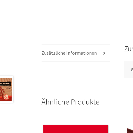
Zu
Zusätzliche Informationen
Ähnliche Produkte